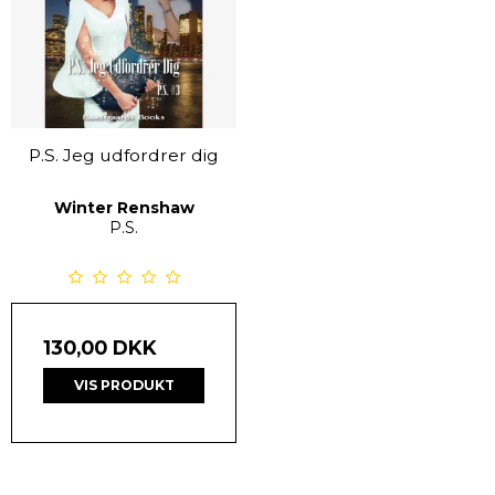
P.S. Jeg udfordrer dig
Winter Renshaw
P.S.
130,00 DKK
VIS PRODUKT