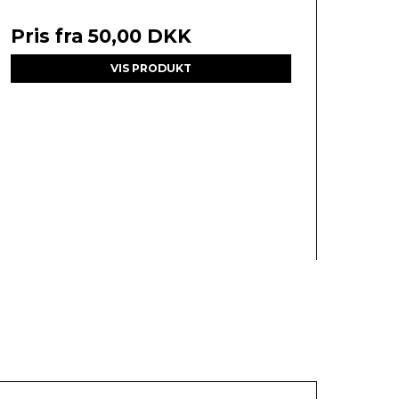
Pris fra
50,00 DKK
VIS PRODUKT