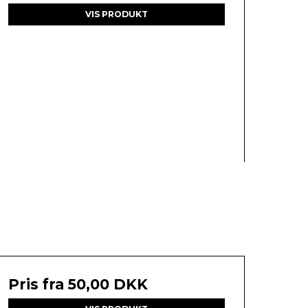
VIS PRODUKT
Pris fra
50,00 DKK