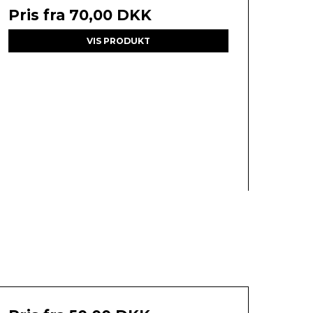
Pris fra
70,00 DKK
VIS PRODUKT