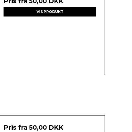
Pris fra
50,00 DKK
VIS PRODUKT
Pris fra
50,00 DKK