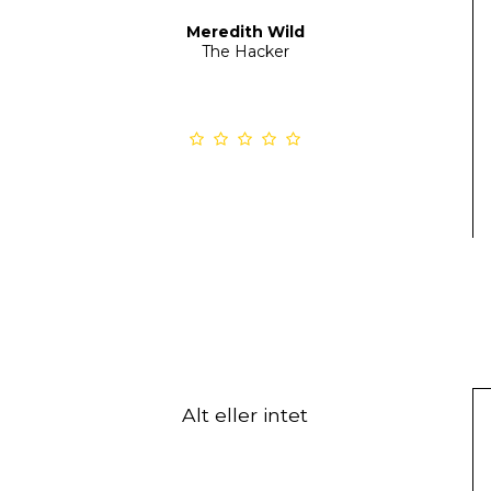
Meredith Wild
The Hacker
Alt eller intet