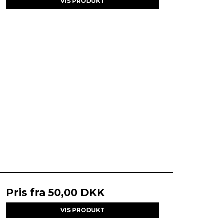
VIS PRODUKT
Pris fra
50,00 DKK
VIS PRODUKT