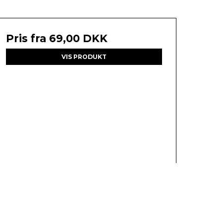
Pris fra
69,00 DKK
VIS PRODUKT