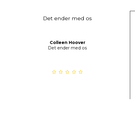
Det ender med os
Colleen Hoover
Det ender med os