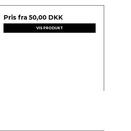
Pris fra
50,00 DKK
VIS PRODUKT