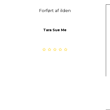
Forført af ilden
Tara Sue Me