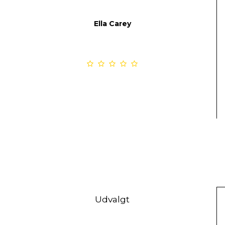
Ella Carey
Udvalgt