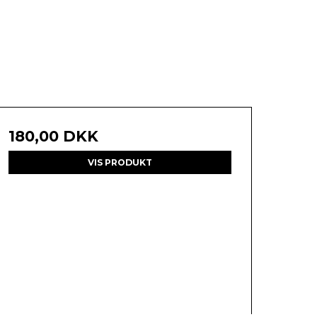
180,00 DKK
VIS PRODUKT