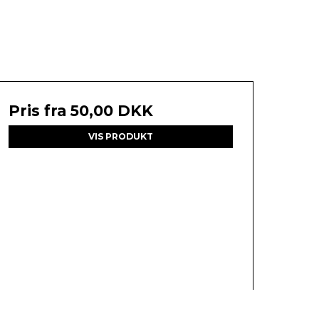
Pris fra
50,00 DKK
VIS PRODUKT