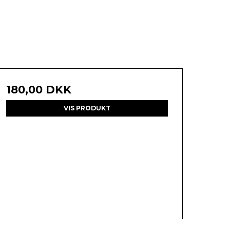
180,00 DKK
VIS PRODUKT