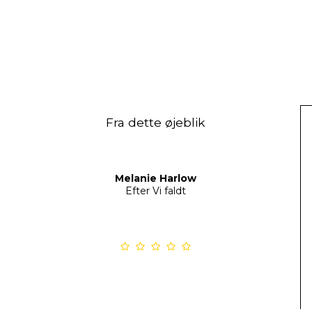
Fra dette øjeblik
Melanie Harlow
Efter Vi faldt