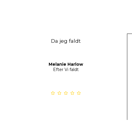
Da jeg faldt
Melanie Harlow
Efter Vi faldt