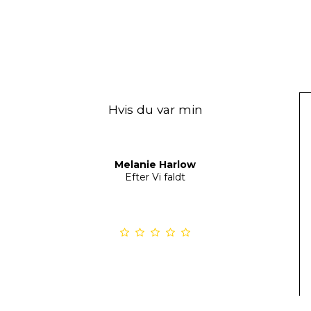
Hvis du var min
Melanie Harlow
Efter Vi faldt