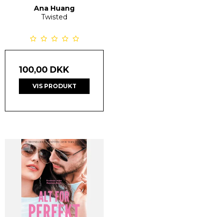
Ana Huang
Twisted
100,00 DKK
VIS PRODUKT