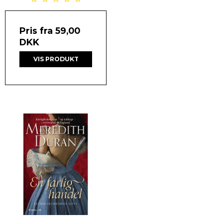
Pris fra
59,00
DKK
VIS PRODUKT