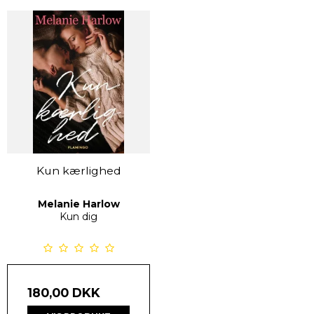
Kun kærlighed
Melanie Harlow
Kun dig
180,00 DKK