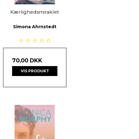
Kærlighedsmiraklet
Simona Ahrnstedt
70,00 DKK
VIS PRODUKT