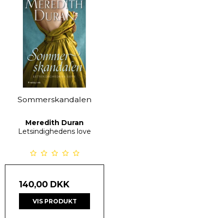
Sommerskandalen
Meredith Duran
Letsindighedens love
140,00 DKK
VIS PRODUKT