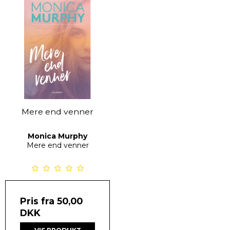
Mere end venner
Monica Murphy
Mere end venner
Pris fra
50,00
DKK