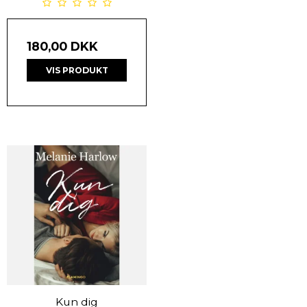
180,00 DKK
VIS PRODUKT
Kun dig