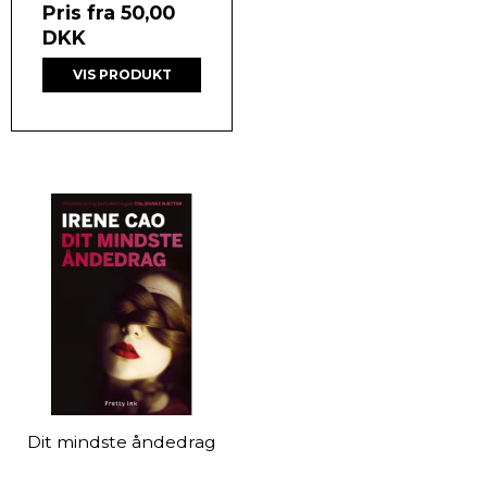
Pris fra
50,00
DKK
VIS PRODUKT
Dit mindste åndedrag