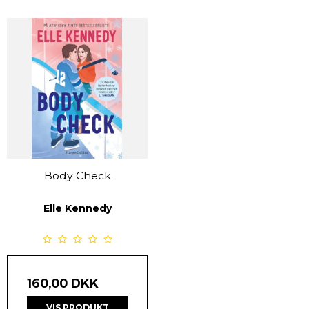
Body Check
Elle Kennedy
160,00 DKK
VIS PRODUKT