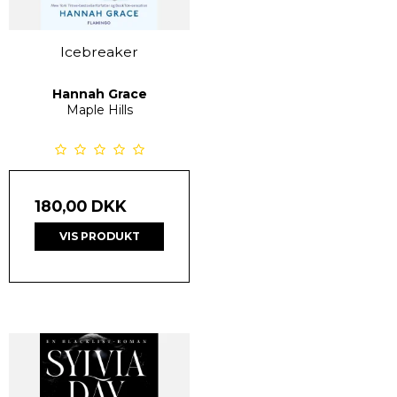
Icebreaker
Hannah Grace
Maple Hills
180,00 DKK
VIS PRODUKT