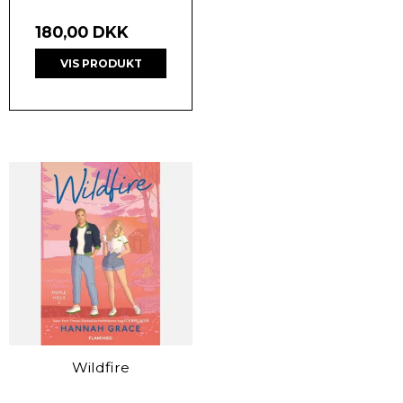
180,00 DKK
VIS PRODUKT
Wildfire