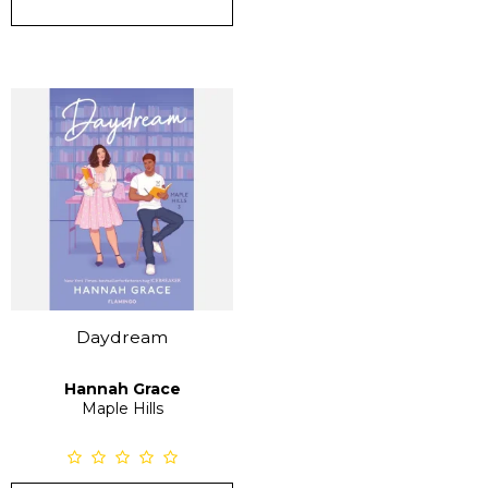
Daydream
Hannah Grace
Maple Hills