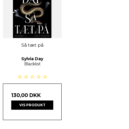
Så tæt på
Sylvia Day
Blacklist
130,00 DKK
VIS PRODUKT