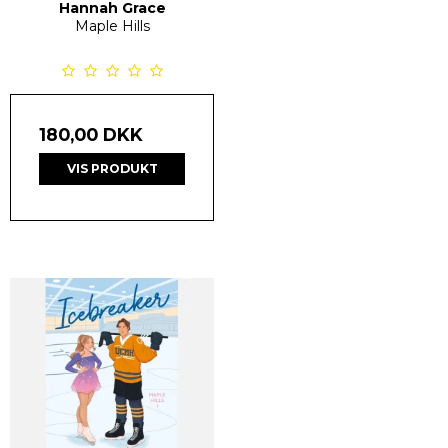
Hannah Grace
Maple Hills
180,00 DKK
VIS PRODUKT