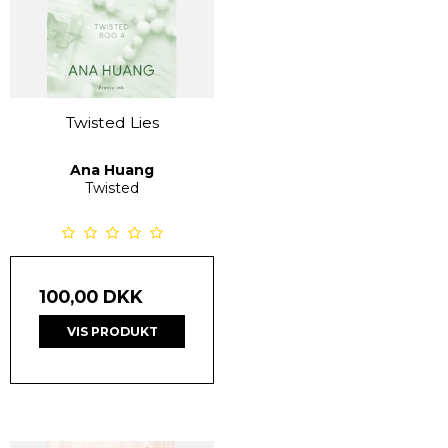
Twisted Lies
Ana Huang
Twisted
100,00 DKK
VIS PRODUKT