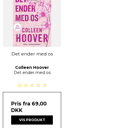
Det ender med os
Colleen Hoover
Det ender med os
Pris fra
69,00
DKK
VIS PRODUKT