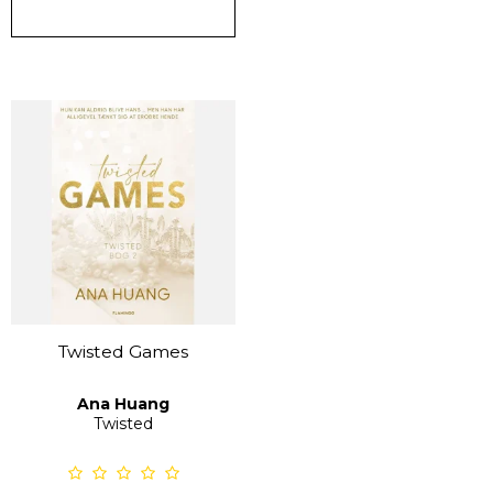
Twisted Games
Ana Huang
Twisted