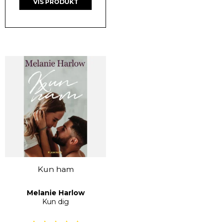
VIS PRODUKT
Kun ham
Melanie Harlow
Kun dig