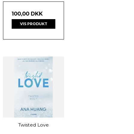
100,00 DKK
VIS PRODUKT
Twisted Love