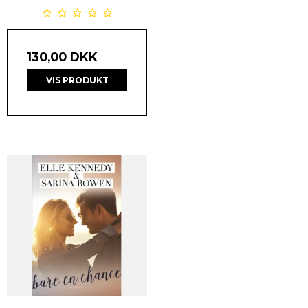
130,00 DKK
VIS PRODUKT