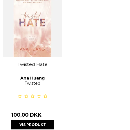
Twisted Hate
Ana Huang
Twisted
100,00 DKK
VIS PRODUKT