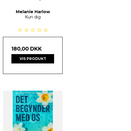
Melanie Harlow
Kun dig
180,00 DKK
VIS PRODUKT