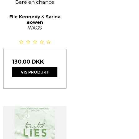
Bare en chance
Elle Kennedy
&
Sarina
Bowen
WAGS
130,00 DKK
VIS PRODUKT