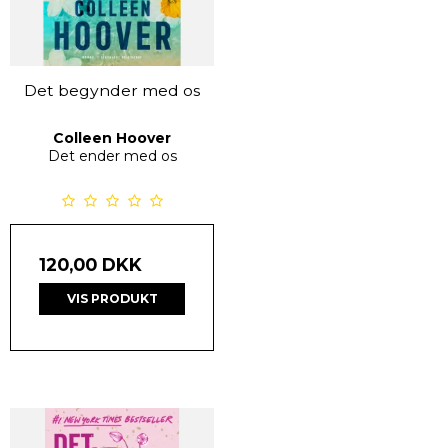
Det begynder med os
Colleen Hoover
Det ender med os
120,00 DKK
VIS PRODUKT