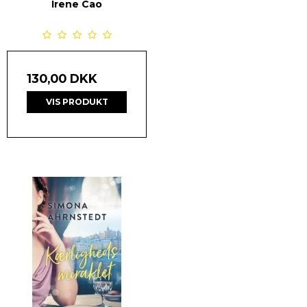
Irene Cao
130,00 DKK
VIS PRODUKT