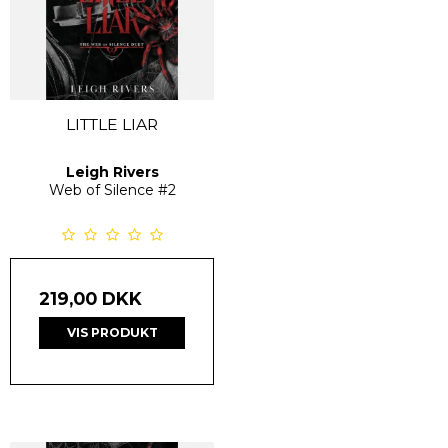
LITTLE LIAR
Leigh Rivers
Web of Silence
#2
219,00 DKK
VIS PRODUKT