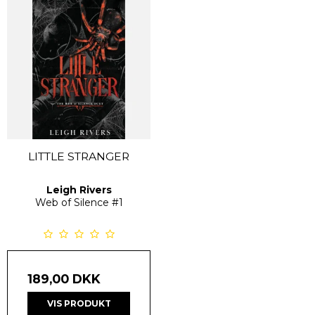
LITTLE STRANGER
Leigh Rivers
Web of Silence
#1
189,00 DKK
VIS PRODUKT